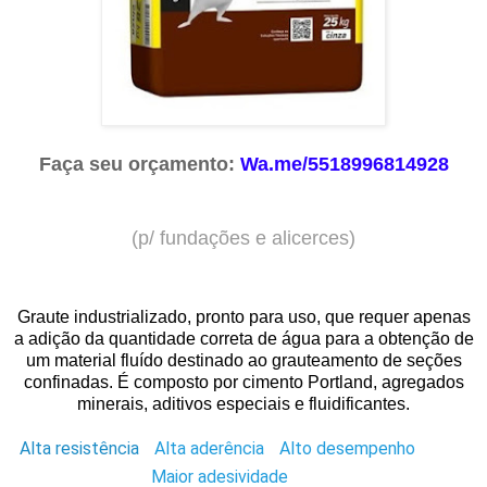
Faça seu orçamento:
Wa.me/5518996814928
(p/ fundações e alicerces
)
Graute industrializado, pronto para uso, que requer apenas
a adição da quantidade correta de água para a obtenção de
um material fluído destinado ao grauteamento de seções
confinadas. É composto por cimento Portland, agregados
minerais, aditivos especiais e fluidificantes.
Alta resistência
Alta aderência
Alto desempenho
Maior adesividade