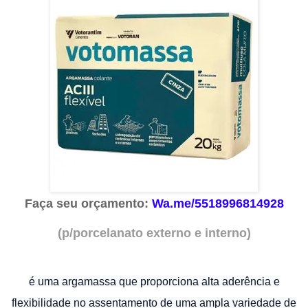
Faça seu orçamento:
Wa.me/5518996814928
(p/porcelanato externo e interno)
é uma argamassa que proporciona alta aderência e
flexibilidade no assentamento de uma ampla variedade de