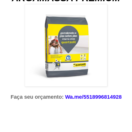
Faça seu orçamento:
Wa.me/5518996814928