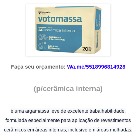
Faça seu orçamento:
Wa.me/5518996814928
(p/cerâmica interna)
é uma argamassa leve de excelente trabalhabilidade,
formulada especialmente para aplicação de revestimentos
cerâmicos em áreas internas, inclusive em áreas molhadas.