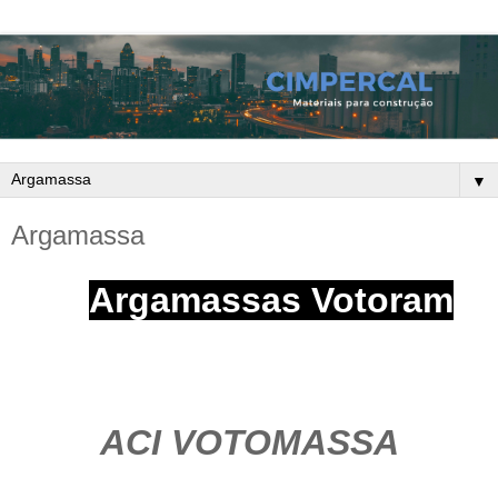
▼
Argamassa
Argamassas Votoram
ACI VOTOMASSA